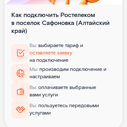
Как подключить Ростелеком
в поселок Сафоновка (Алтайский
край)
Вы:
выбираете тариф и
оставляете заявку
на подключение
Мы:
производим подключение и
настраиваем
Вы:
оплачиваете выбранные
вами услуги
Вы:
пользуетесь передовыми
услугами