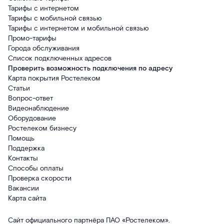
Тарифы с интернетом
Тарифы с мобильной связью
Тарифы с интернетом и мобильной связью
Промо-тарифы
Города обслуживания
Список подключенных адресов
Проверить возможность подключения по адресу
Карта покрытия Ростелеком
Статьи
Вопрос-ответ
Видеонаблюдение
Оборудование
Ростелеком бизнесу
Помощь
Поддержка
Контакты
Способы оплаты
Проверка скорости
Вакансии
Карта сайта
Сайт официального партнёра ПАО «Ростелеком».