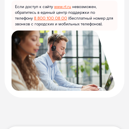
Если доступ к сайту
www.rt.ru
невозможен,
обратитесь в единый центр поддержки по
телефону
8 800 100 08 00
(бесплатный номер для
звонков с городских и мобильных телефонов).