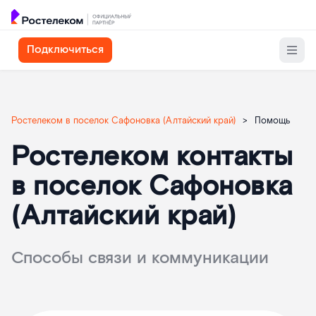
Подключиться
Ростелеком в поселок Сафоновка (Алтайский край)
>
Помощь
Ростелеком контакты
в поселок Сафоновка
(Алтайский край)
Способы связи и коммуникации