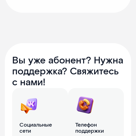
Вы уже абонент? Нужна
поддержка? Свяжитесь
с нами!
Социальные
Телефон
сети
поддержки