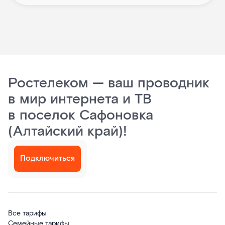
Ростелеком — ваш проводник
в мир интернета и ТВ
в поселок Сафоновка
(Алтайский край)!
Подключиться
Все тарифы
Семейные тарифы