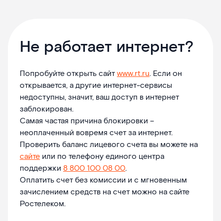
Не работает интернет?
Попробуйте открыть сайт
www.rt.ru
. Если он
открывается, а другие интернет-сервисы
недоступны, значит, ваш доступ в интернет
заблокирован.
Самая частая причина блокировки –
неоплаченный вовремя счет за интернет.
Проверить баланс лицевого счета вы можете на
сайте
или по телефону единого центра
поддержки
8 800 100 08 00
.
Оплатить счет без комиссии и с мгновенным
зачислением средств на счет можно на сайте
Ростелеком.