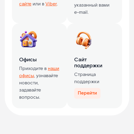
сайте
или в
Viber
.
указанный вами
e-mail.
Офисы
Сайт
поддержки
Приходите в
наши
Страница
офисы
, узнавайте
поддержки
новости,
задавайте
Перейти
вопросы.