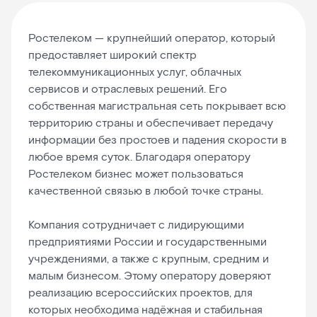
Ростелеком — крупнейший оператор, который
предоставляет широкий спектр
телекоммуникационных услуг, облачных
сервисов и отраслевых решений. Его
собственная магистральная сеть покрывает всю
территорию страны и обеспечивает передачу
информации без простоев и падения скорости в
любое время суток. Благодаря оператору
Ростелеком бизнес может пользоваться
качественной связью в любой точке страны.
Компания сотрудничает с лидирующими
предприятиями России и государственными
учреждениями, а также с крупным, средним и
малым бизнесом. Этому оператору доверяют
реализацию всероссийских проектов, для
которых необходима надёжная и стабильная