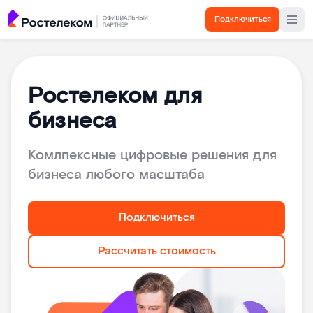
Подключиться
Ростелеком для
бизнеса
Комлпексные цифровые решения для
бизнеса любого масштаба
Подключиться
Рассчитать стоимость