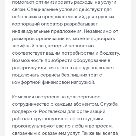
помогают оптимизировать расходы на услуги
связи. Специальные условия действуют для
небольших и средних компаний, для крупных
корпораций оператор разрабатывает
индивидуальные предложения. Независимо от
размеров организации вы можете подобрать
тарифный план, который полностью
соответствует вашим потребностям и бюджету.
Возможность приобрести оборудование в
рассрочку или взять его в аренду позволяет
подключать сервисы без лишних трат с
комфортной финансовой нагрузкой.
Компания настроена на долгосрочное
сотрудничество с каждым абонентом. Служба
поддержки Ростелеком для организаций
работает круглосуточно, её сотрудники
проконсультируют вас по любым вопросам,
связанным с оказанием услуг. Также вы всегда