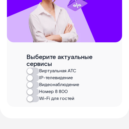
Выберите актуальные
сервисы
Виртуальная АТС
IP-телевидение
Видеонаблюдение
Номер 8 800
Wi-Fi для гостей