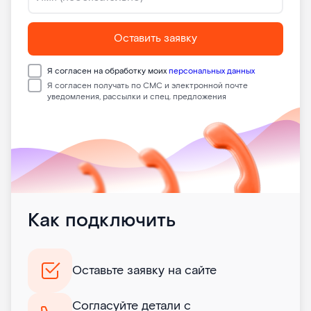
Оставить заявку
Я согласен на обработку моих
персональных данных
Я согласен получать по СМС и электронной почте
уведомления, рассылки и спец. предложения
Как подключить
Оставьте заявку на сайте
Согласуйте детали с