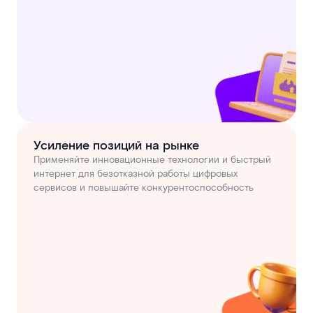
Усиление позиций на рынке
Применяйте инновационные технологии и быстрый
интернет для безотказной работы цифровых
сервисов и повышайте конкурентоспособность