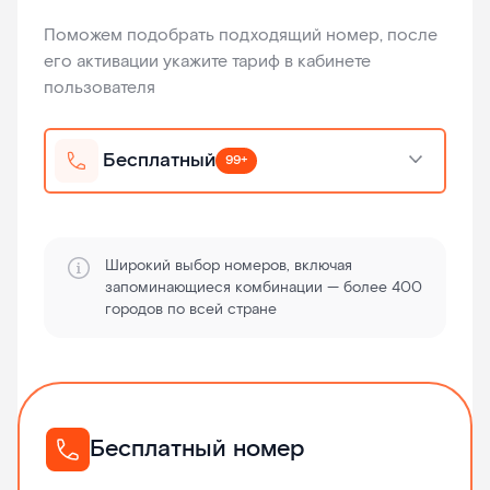
Поможем подобрать подходящий номер, после
его активации укажите тариф в кабинете
пользователя
Бесплатный
99+
Широкий выбор номеров, включая
запоминающиеся комбинации — более 400
городов по всей стране
Бесплатный номер