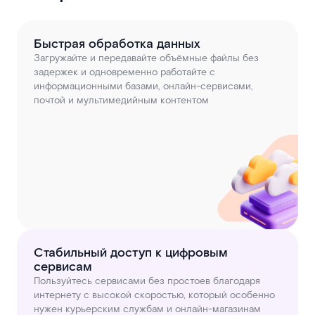
Быстрая обработка данных
Загружайте и передавайте объёмные файлы без
задержек и одновременно работайте с
информационными базами, онлайн-сервисами,
почтой и мультимедийным контентом
Стабильный доступ к цифровым
сервисам
Пользуйтесь сервисами без простоев благодаря
интернету с высокой скоростью, который особенно
нужен курьерским службам и онлайн-магазинам