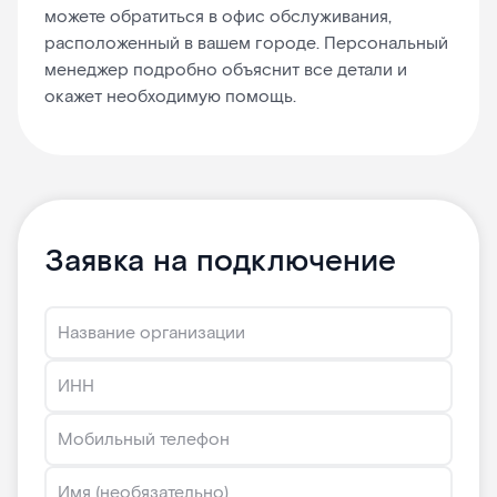
можете обратиться в офис обслуживания,
расположенный в вашем городе. Персональный
менеджер подробно объяснит все детали и
окажет необходимую помощь.
Заявка на подключение