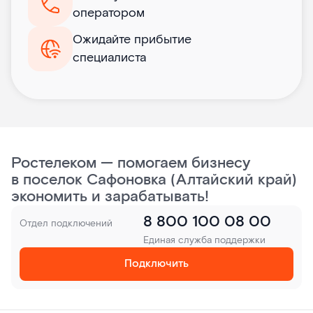
оператором
Ожидайте прибытие
специалиста
Ростелеком — помогаем бизнесу
в поселок Сафоновка (Алтайский край)
экономить и зарабатывать!
8 800 100 08 00
Отдел подключений
Единая служба поддержки
Подключить