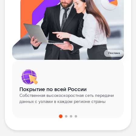
Реклама
Покрытие по всей России
Собственная высокоскоростная сеть передачи
данных с узлами в каждом регионе страны