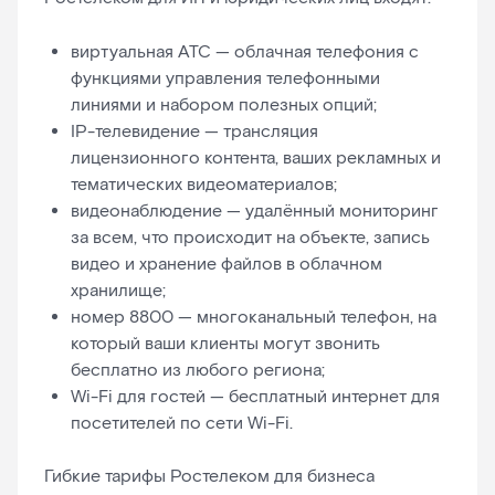
виртуальная АТС — облачная телефония с
функциями управления телефонными
линиями и набором полезных опций;
IP-телевидение — трансляция
лицензионного контента, ваших рекламных и
тематических видеоматериалов;
видеонаблюдение — удалённый мониторинг
за всем, что происходит на объекте, запись
видео и хранение файлов в облачном
хранилище;
номер 8800 — многоканальный телефон, на
который ваши клиенты могут звонить
бесплатно из любого региона;
Wi-Fi для гостей — бесплатный интернет для
посетителей по сети Wi-Fi.
Гибкие тарифы Ростелеком для бизнеса