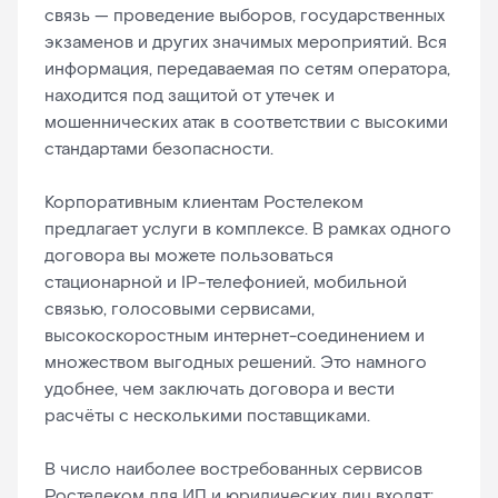
связь — проведение выборов, государственных
экзаменов и других значимых мероприятий. Вся
информация, передаваемая по сетям оператора,
находится под защитой от утечек и
мошеннических атак в соответствии с высокими
стандартами безопасности.
Корпоративным клиентам Ростелеком
предлагает услуги в комплексе. В рамках одного
договора вы можете пользоваться
стационарной и IP-телефонией, мобильной
связью, голосовыми сервисами,
высокоскоростным интернет-соединением и
множеством выгодных решений. Это намного
удобнее, чем заключать договора и вести
расчёты с несколькими поставщиками.
В число наиболее востребованных сервисов
Ростелеком для ИП и юридических лиц входят: