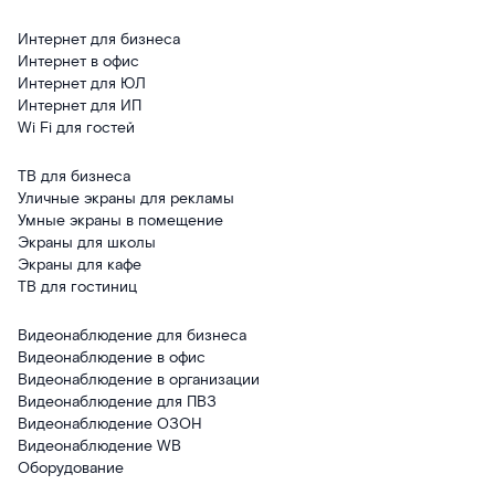
Интернет для бизнеса
Интернет в офис
Интернет для ЮЛ
Интернет для ИП
Wi Fi для гостей
ТВ для бизнеса
Уличные экраны для рекламы
Умные экраны в помещение
Экраны для школы
Экраны для кафе
ТВ для гостиниц
Видеонаблюдение для бизнеса
Видеонаблюдение в офис
Видеонаблюдение в организации
Видеонаблюдение для ПВЗ
Видеонаблюдение ОЗОН
Видеонаблюдение WB
Оборудование