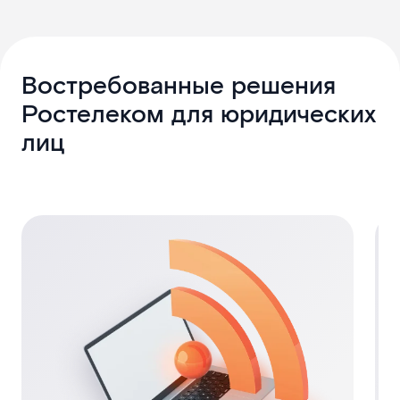
Востребованные решения
Ростелеком для юридических
лиц