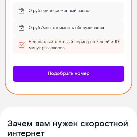
0 руб единовременный взнос
0 руб./мес. стоимость обслуживания
Бесплатный тестовый период на 7 дней и 10
минут разговоров
Подобрать номер
Зачем вам нужен скоростной
интернет